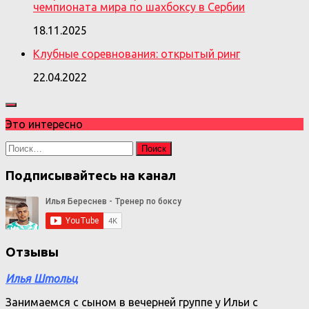
чемпионата мира по шахбоксу в Сербии
18.11.2025
Клубные соревнования: открытый ринг
22.04.2022
Это интересно
Найти:
Подписывайтесь на канал
Отзывы
Илья Штольц
Занимаемся с сыном в вечерней группе у Ильи с