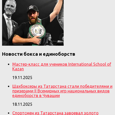
Новости бокса и единоборств
Мастер-класс для учеников International School of
Kazan
19.11.2025
Шахбоксеры из Татарстана стали победителями и
призерами II Всемирных игр национальных видов
единоборств в Чувашии
18.11.2025
Спортсмен из Татарстана завоевал золото