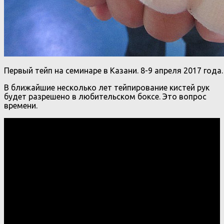
Первый тейп на семинаре в Казани. 8-9 апреля 2017 года.
В ближайшие несколько лет тейпирование кистей рук
будет разрешено в любительском боксе. Это вопрос
времени.