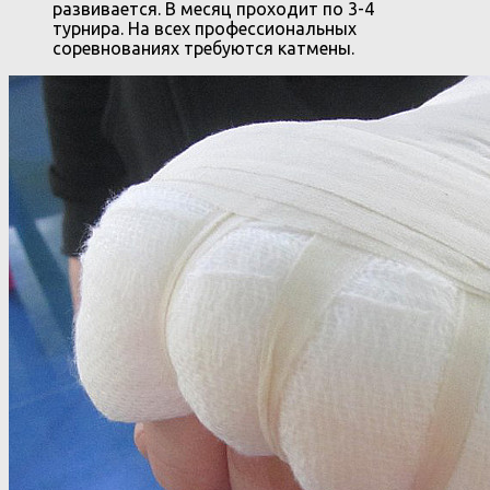
развивается. В месяц проходит по 3-4
турнира. На всех профессиональных
соревнованиях требуются катмены.