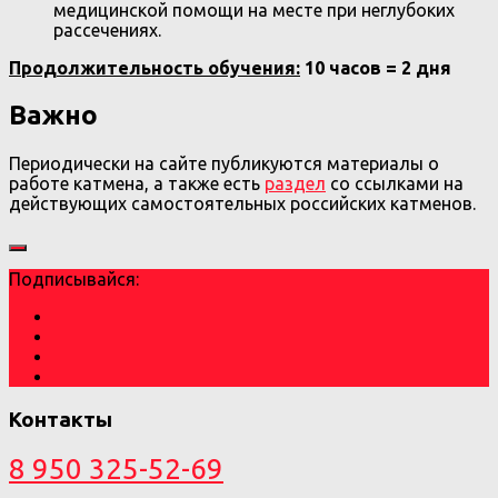
медицинской помощи на месте при неглубоких
рассечениях.
Продолжительность обучения:
10 часов = 2 дня
Важно
Периодически на сайте публикуются материалы о
работе катмена, а также есть
раздел
со ссылками на
действующих самостоятельных российских катменов.
Подписывайся:
Контакты
8 950 325-52-69