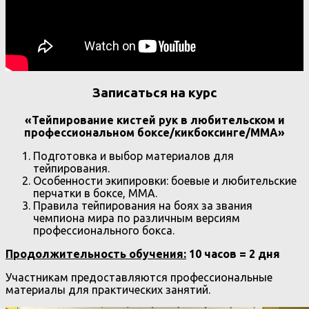
Записаться на курс
«Тейпирование кистей рук в любительском и
профессиональном боксе/кикбоксинге/ММА»
Подготовка и выбор материалов для
тейпирования.
Особенности экипировки: боевые и любительские
перчатки в боксе, MMA.
Правила тейпирования на боях за звания
чемпиона мира по различным версиям
профессионального бокса.
Продолжительность обучения:
10 часов = 2 дня
Участникам предоставляются профессиональные
материалы для практических занятий.