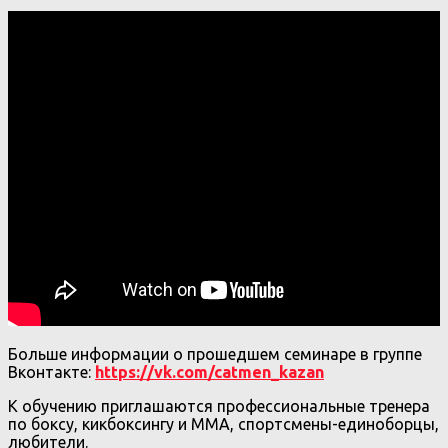
Больше информации о прошедшем семинаре в группе
Вконтакте:
https://vk.com/catmen_kazan
К обучению приглашаются профессиональные тренера
по боксу, кикбоксингу и ММА, спортсмены-единоборцы,
любители.