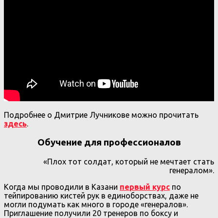
Подробнее о Дмитрие Лучникове можно прочитать
здесь
.
Обучение для профессионалов
«Плох тот солдат, который не мечтает стать
генералом».
Когда мы проводили в Казани
первый курс
по
тейпированию кистей рук в единоборствах, даже не
могли подумать как много в городе «генералов».
Приглашение получили 20 тренеров по боксу и