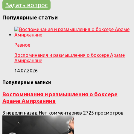
Задать вопрос
Популярные статьи
Разное
Воспоминания и размышления о боксере Араме
Амирханяне
14.07.2026
Популярные записи
Воспоминания и размышления о боксере
Араме Амирханяне
3 недели назад
Нет комментариев
2725 просмотров