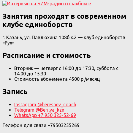
Занятия проходят в современном
клубе единоборств
г. Казань, ул. Павлюхина 108б к.2 — клуб единоборств
«Рух»
Расписание и стоимость
Вторник — четверг с 16:00 до 17:30, суббота с
14:00 до 15:30
Стоимость абонемента 4500 р./месяц
Запись
Instagram @beresnev_coach
Telegram @Berilya_kzn
WhatsApp +7 950 325-52-69
Телефон для связи +79503255269