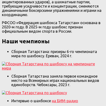
акцентированных ударов), а шахматные партии,
требующие усидчивости и концентрации, сменяются
динамичными боксерскими упражнениями и играми на
координацию.
РФСОО «Федерация шахбокса Татарстан» основана в
2020-м году. В 2025-м году шахбокс признан
официальным видом спорта в России.
Наши чемпионы
Сборная Татарстана: призеры 6-го чемпионата
мира по шахбоксу. Ереван, 2024 г.
Сборная Татарстана заняла первое командное
место на Всемирных играх национальных видов
единоборств. Чебоксары, 2023 г.
Интервью о шахбоксе
на БИМ-радио