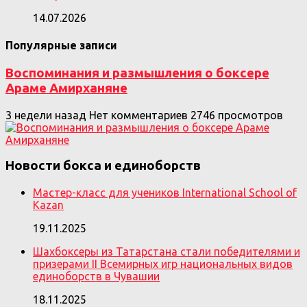
14.07.2026
Популярные записи
Воспоминания и размышления о боксере
Араме Амирханяне
3 недели назад
Нет комментариев
2746 просмотров
Новости бокса и единоборств
Мастер-класс для учеников International School of
Kazan
19.11.2025
Шахбоксеры из Татарстана стали победителями и
призерами II Всемирных игр национальных видов
единоборств в Чувашии
18.11.2025