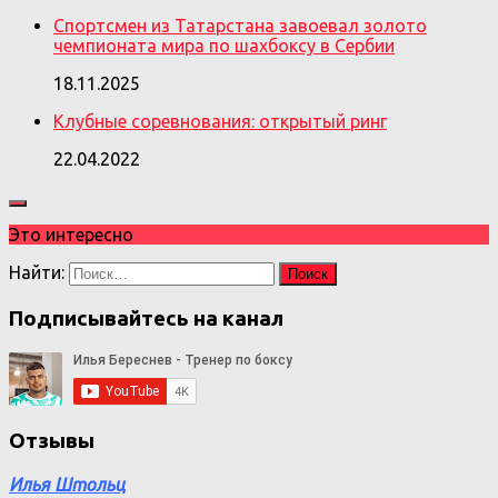
Спортсмен из Татарстана завоевал золото
чемпионата мира по шахбоксу в Сербии
18.11.2025
Клубные соревнования: открытый ринг
22.04.2022
Это интересно
Найти:
Подписывайтесь на канал
Отзывы
Илья Штольц