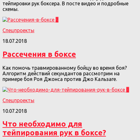
тейпировки рук боксера. В посте видео и подробные
схемы.
2
Спецпроекты
18.07.2018
Рассечения в боксе
Как помочь травмированному бойцу во время боя?
Алгоритм действий секундантов рассмотрим на
примере боя Роя Джонса против Джо Кальзаге.
0
Спецпроекты
10.07.2018
Что необходимо для
тейпирования рук в боксе?