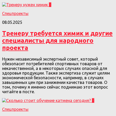
0
Спецпроекты
08.05.2025
Тренеру требуется химик и другие
специалисты для народного
проекта
Нужен независимый экспертный совет, который
обезопасит потребителей спортивных товаров от
некачественной, а в некоторых случаях опасной для
здоровья продукции. Также экспертиза служит целям
экономической безопасности, например, в случаях
завышенных цен при занижении качества товаров. О
том, почему я именно сейчас поднимаю этот вопрос
читайте в посте.
0
Спецпроекты