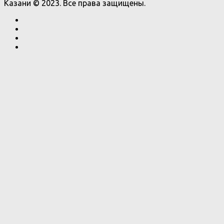
Казани © 2023. Все права защищены.