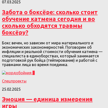
07.03.2025
Забота о боксёре: сколько стоит
обучение катмена сегодня и во
сколько обходятся травмы
боксёру?
Бокс вечен, но зависим от мира материального и
экономических закономерностей. Поговорим об
инфляции и реальной стоимости обучения катмена —
специалиста в единоборствах, который занимается
подготовкой рук бойца (тейпирование) и работой с
травмами лица во время поединка.
0
Спецпроекты
25.02.2025
Эмоция — единица измерения
игры