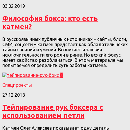
03.02.2019
Философия бокса: кто есть
катмен?
В русскоязычных публичных источниках – сайты, блоги,
СМИ, соцсети – катмен предстает как обладатель неких
тайных знаний и умений. Возникает иллюзия
исключительности его роли в ринге. Но всякий фокус
имеет свойство разоблачаться. В этом материале мы
попытаемся определить суть работы катмена.
0
Спецпроекты
27.12.2018
Тейпирование рук боксера с
использованием петли
Катмен Олег Алексеев показывает одну деталь