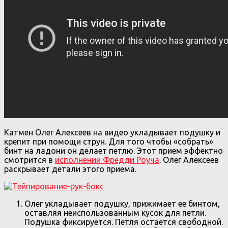
Катмен Олег Алексеев на видео укладывает подушку и
крепит при помощи струн. Для того чтобы «собрать»
бинт на ладони он делает петлю. Этот прием эффектно
смотрится в
исполнении Фредди Роуча
. Олег Алексеев
раскрывает детали этого приема.
Олег укладывает подушку, прижимает ее бинтом,
оставляя неиспользованным кусок для петли.
Подушка фиксируется. Петля остается свободной.