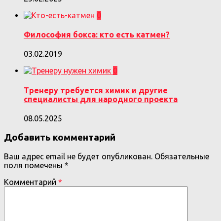
0
Философия бокса: кто есть катмен?
03.02.2019
0
Тренеру требуется химик и другие
специалисты для народного проекта
08.05.2025
Добавить комментарий
Ваш адрес email не будет опубликован.
Обязательные
поля помечены
*
Комментарий
*