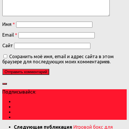
Имя
*
Email
*
Сайт
Сохранить моё имя, email и адрес сайта в этом
браузере для последующих моих комментариев.
Подписывайся:
Следующая публикация
Игровой бокс для