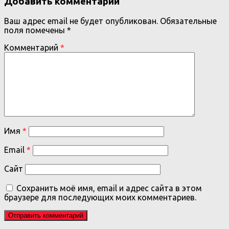
Добавить комментарий
Ваш адрес email не будет опубликован.
Обязательные
поля помечены
*
Комментарий
*
Имя
*
Email
*
Сайт
Сохранить моё имя, email и адрес сайта в этом
браузере для последующих моих комментариев.