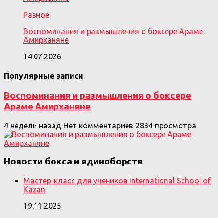
Разное
Воспоминания и размышления о боксере Араме
Амирханяне
14.07.2026
Популярные записи
Воспоминания и размышления о боксере
Араме Амирханяне
4 недели назад
Нет комментариев
2834 просмотра
Новости бокса и единоборств
Мастер-класс для учеников International School of
Kazan
19.11.2025