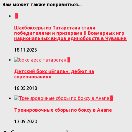
Вам может также понравиться...
0
Шахбоксеры из Татарстана стали
победителями и призерами II Всемирных игр
национальных видов единоборств в Чувашии
18.11.2025
0
Детский бокс «Егиль»: дебют на
соревнованиях
16.05.2018
0
Тренировочные сборы по боксу в Анапе
13.09.2020