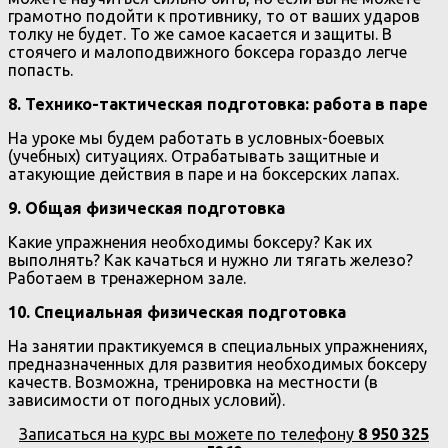
грамотно подойти к противнику, то от ваших ударов
толку не будет. То же самое касается и защиты. В
стоячего и малоподвижного боксера гораздо легче
попасть.
8. Технико-тактическая подготовка: работа в паре
На уроке мы будем работать в условных-боевых
(учебных) ситуациях. Отрабатывать защитные и
атакующие действия в паре и на боксерских лапах.
9. Общая физическая подготовка
Какие упражнения необходимы боксеру? Как их
выполнять? Как качаться и нужно ли тягать железо?
Работаем в тренажерном зале.
10. Специальная физическая подготовка
На занятии практикуемся в специальных упражнениях,
предназначенных для развития необходимых боксеру
качеств. Возможна, тренировка на местности (в
зависимости от погодных условий).
Записаться на курс вы можете по телефону
8 950 325