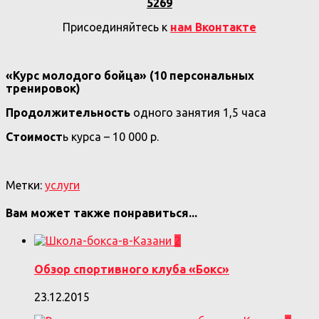
5269
Присоединяйтесь к
нам Вконтакте
«Курс молодого бойца» (10 персональных
тренировок)
Продолжительность
одного занятия 1,5 часа
Стоимост
ь курса – 10 000 р.
Метки:
услуги
Вам может также понравиться...
2
Обзор спортивного клуба «Бокс»
23.12.2015