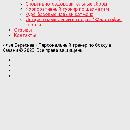
Спортивно-оздоровительные сборы
Корпоративный турнир по шахматам
Курс: базовые навыки катмена
Лекция о мышлении в спорте / Философия
спорта
Отзывы
Контакты
Илья Береснев - Персональный тренер по боксу в
Казани © 2023. Все права защищены.