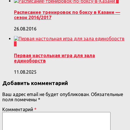
0
Расписание тренировок по боксу в Казани —
сезон 2016/2017
26.08.2016
0
Первая настольная игра для зала
единоборств
11.08.2025
Добавить комментарий
Ваш адрес email не будет опубликован.
Обязательные
поля помечены
*
Комментарий
*