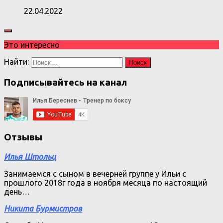
22.04.2022
Это интересно
Найти:
Подписывайтесь на канал
Отзывы
Илья Штольц
Занимаемся с сыном в вечерней группе у Ильи с
прошлого 2018г года в ноября месяца по настоящий
день…
Никита Бурмистров