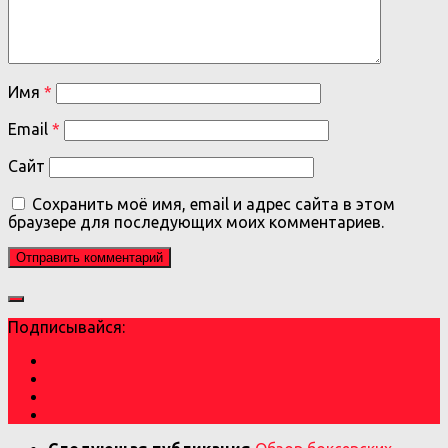
Имя
*
Email
*
Сайт
Сохранить моё имя, email и адрес сайта в этом
браузере для последующих моих комментариев.
Подписывайся: