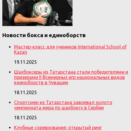
Новости бокса и единоборств
Мастер-класс для учеников International School of
Kazan
19.11.2025
Шахбоксеры из Татарстана стали победителями и
призерами II Всемирных игр национальных видов
единоборств в Чувашии
18.11.2025
Спортсмен из Татарстана завоевал золото
чемпионата мира по шахбоксу в Сербии
18.11.2025
Клубные соревнования: открытый ринг