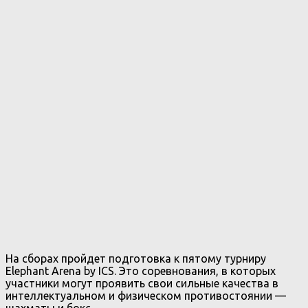
На сборах пройдет подготовка к пятому турниру
Elephant Arena by ICS. Это соревнования, в которых
участники могут проявить свои сильные качества в
интеллектуальном и физическом противостоянии —
шахматы и бокс.