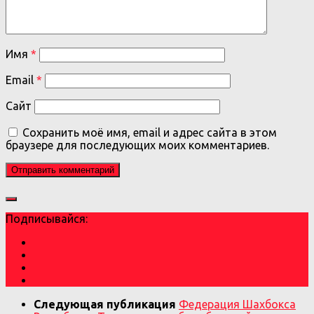
Имя
*
Email
*
Сайт
Сохранить моё имя, email и адрес сайта в этом
браузере для последующих моих комментариев.
Подписывайся:
Следующая публикация
Федерация Шахбокса