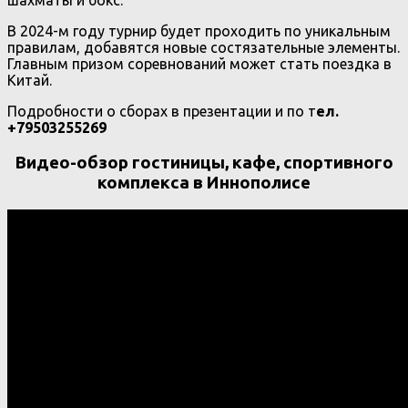
В 2024-м году турнир будет проходить по уникальным
правилам, добавятся новые состязательные элементы.
Главным призом соревнований может стать поездка в
Китай.
Подробности о сборах в презентации и по т
ел.
+79503255269
Видео-обзор гостиницы, кафе, спортивного
комплекса в Иннополисе