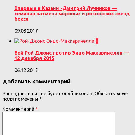
Впервые в Казани -Дмитрий Лучников —
семинар катмена мировых и российских звезд
бокса
09.03.2017
0
Бой Рой Джонс против Энцо Маккаринелли —
12 декабря 2015
06.12.2015
Добавить комментарий
Ваш адрес email не будет опубликован.
Обязательные
поля помечены
*
Комментарий
*