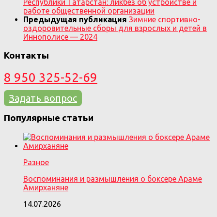
Республики Татарстан: ликбез об устройстве и
работе общественной организации
Предыдущая публикация
Зимние спортивно-
оздоровительные сборы для взрослых и детей в
Иннополисе — 2024
Контакты
8 950 325-52-69
Задать вопрос
Популярные статьи
Разное
Воспоминания и размышления о боксере Араме
Амирханяне
14.07.2026