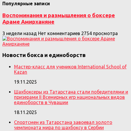
Популярные записи
Воспоминания и размышления о боксере
Араме Амирханяне
3 недели назад
Нет комментариев
2754 просмотра
Новости бокса и единоборств
Мастер-класс для учеников International School of
Kazan
19.11.2025
Шахбоксеры из Татарстана стали победителями и
призерами II Всемирных игр национальных видов
единоборств в Чувашии
18.11.2025
Спортсмен из Татарстана завоевал золото
чемпионата мира по шахбоксу в Сербии