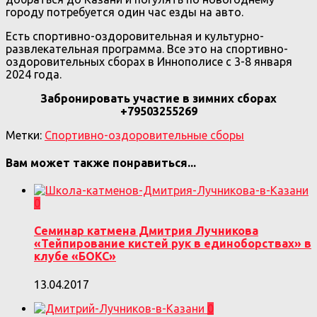
городу потребуется один час езды на авто.
Есть спортивно-оздоровительная и культурно-
развлекательная программа. Все это на спортивно-
оздоровительных сборах в Иннополисе с 3-8 января
2024 года.
Забронировать участие в зимних сборах
+79503255269
Метки:
Спортивно-оздоровительные сборы
Вам может также понравиться...
0
Семинар катмена Дмитрия Лучникова
«Тейпирование кистей рук в единоборствах» в
клубе «БОКС»
13.04.2017
0