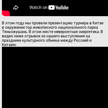
В этом году мы провели презентацию турнира в Китае
в окружении гор живописного национального парка
Тяньчжушань. В этом месте невероятная энергетика. В
видео ниже отрывок из нашего выступления на
празднике культурного обмена между Россией и
Китаем: