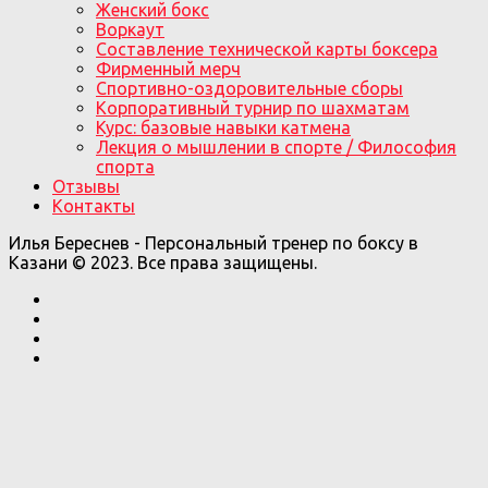
Женский бокс
Воркаут
Составление технической карты боксера
Фирменный мерч
Спортивно-оздоровительные сборы
Корпоративный турнир по шахматам
Курс: базовые навыки катмена
Лекция о мышлении в спорте / Философия
спорта
Отзывы
Контакты
Илья Береснев - Персональный тренер по боксу в
Казани © 2023. Все права защищены.