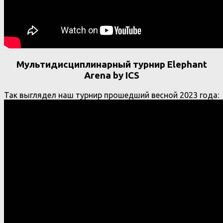
Мультидисциплинарный турнир Elephant
Arena by ICS
Так выглядел наш турнир прошедший весной 2023 года: