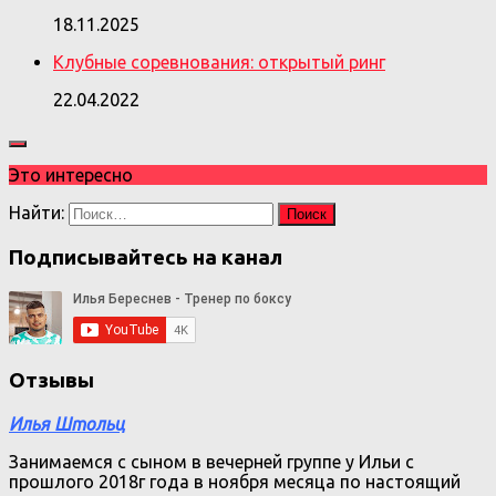
18.11.2025
Клубные соревнования: открытый ринг
22.04.2022
Это интересно
Найти:
Подписывайтесь на канал
Отзывы
Илья Штольц
Занимаемся с сыном в вечерней группе у Ильи с
прошлого 2018г года в ноября месяца по настоящий