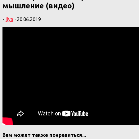
мышление (видео)
-
Ilya
·
20.06.2019
Вам может также понравиться...