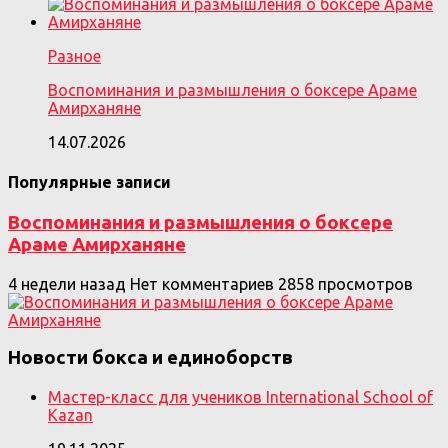
Разное
Воспоминания и размышления о боксере Араме
Амирханяне
14.07.2026
Популярные записи
Воспоминания и размышления о боксере
Араме Амирханяне
4 недели назад
Нет комментариев
2858 просмотров
Новости бокса и единоборств
Мастер-класс для учеников International School of
Kazan