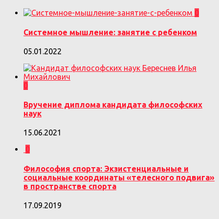
0
Системное мышление: занятие с ребенком
05.01.2022
0
Вручение диплома кандидата философских
наук
15.06.2021
0
Философия спорта: Экзистенциальные и
социальные координаты «телесного подвига»
в пространстве спорта
17.09.2019