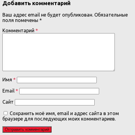
Добавить комментарий
Ваш адрес email не будет опубликован.
Обязательные
поля помечены
*
Комментарий
*
Имя
*
Email
*
Сайт
Сохранить моё имя, email и адрес сайта в этом
браузере для последующих моих комментариев.