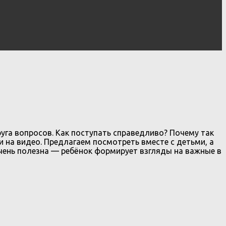
уга вопросов. Как поступать справедливо? Почему так
 на видео. Предлагаем посмотреть вместе с детьми, а
очень полезна — ребёнок формирует взгляды на важные в