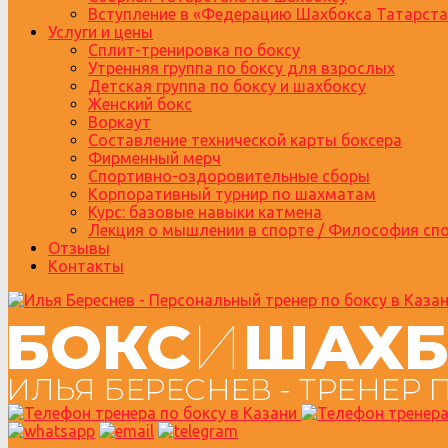
Вступление в «Федерацию Шахбокса Татарста
Услуги и цены
Сплит-тренировка по боксу
Утренняя группа по боксу для взрослых
Детская группа по боксу и шахбоксу
Женский бокс
Воркаут
Составление технической карты боксера
Фирменный мерч
Спортивно-оздоровительные сборы
Корпоративный турнир по шахматам
Курс: базовые навыки катмена
Лекция о мышлении в спорте / Философия сп
Отзывы
Контакты