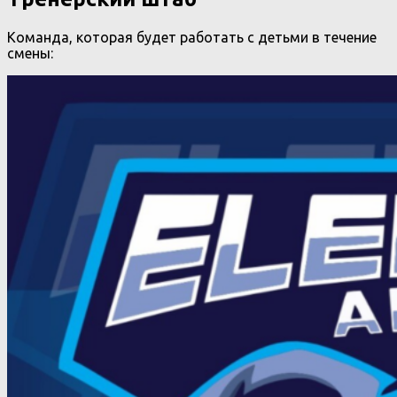
Команда, которая будет работать с детьми в течение
смены: