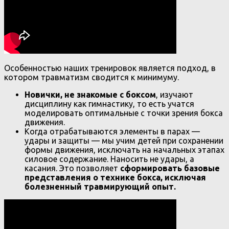
Особенностью наших тренировок является подход, в
котором травматизм сводится к минимуму.
Новички, не знакомые с боксом
, изучают
дисциплину как гимнастику, то есть учатся
моделировать оптимальные с точки зрения бокса
движения.
Когда отрабатываются элементы в парах —
удары и защиты — мы учим детей при сохранении
формы движения, исключать на начальных этапах
силовое содержание. Наносить не удары, а
касания. Это позволяет
сформировать базовые
представления о технике бокса, исключая
болезненный травмирующий опыт.