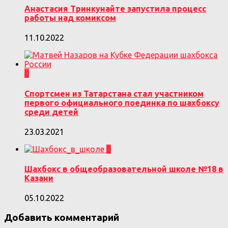
Анастасия Тринкунайте запустила процесс
работы над комиксом
11.10.2022
0
Спортсмен из Татарстана стал участником
первого официального поединка по шахбоксу
среди детей
23.03.2021
0
Шахбокс в общеобразовательной школе №18 в
Казани
05.10.2022
Добавить комментарий