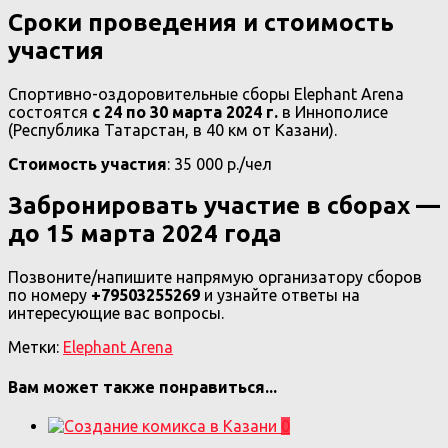
Сроки проведения и стоимость
участия
Спортивно-оздоровительные сборы Elephant Arena
состоятся
с 24 по 30 марта 2024 г.
в Иннополисе
(Республика Татарстан, в 40 км от Казани).
Стоимость участия
: 35 000 р./чел
Забронировать участие в сборах —
до 15 марта 2024 года
Позвоните/напишите напрямую организатору сборов
по номеру
+79503255269
и узнайте ответы на
интересующие вас вопросы.
Метки:
Elephant Arena
Вам может также понравиться...
0