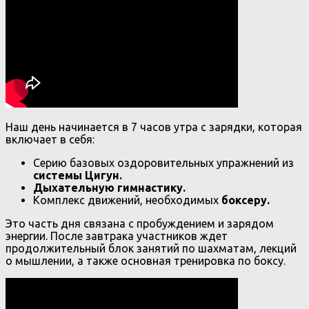
Наш день начинается в 7 часов утра с зарядки, которая
включает в себя:
Серию базовых оздоровительных упражнений из
системы Цигун.
Дыхательную гимнастику.
Комплекс движений, необходимых
боксеру.
Это часть дня связана с пробуждением и зарядом
энергии. После завтрака участников ждет
продолжительный блок занятий по шахматам, лекций
о мышлении, а также основная тренировка по боксу.