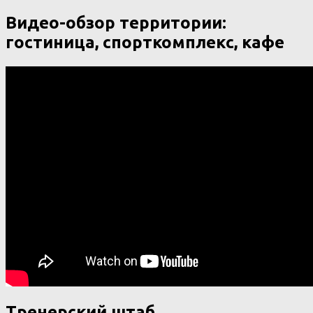
Видео-обзор территории:
гостиница, спорткомплекс, кафе
Тренерский штаб