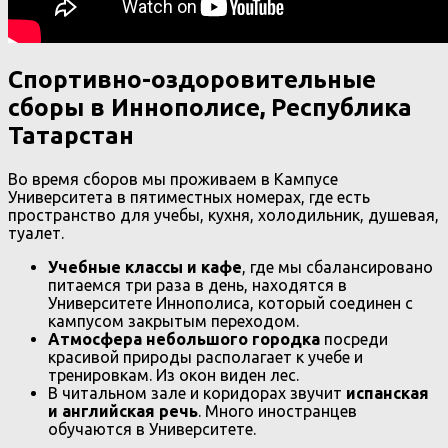
Спортивно-оздоровительные
сборы в Иннополисе, Республика
Татарстан
Во время сборов мы проживаем в Кампусе
Университета в пятиместных номерах, где есть
пространство для учебы, кухня, холодильник, душевая,
туалет.
Учебные классы и кафе
, где мы сбалансировано
питаемся три раза в день, находятся в
Университете Иннополиса, который соединен с
кампусом закрытым переходом.
Атмосфера небольшого городка
посреди
красивой природы располагает к учебе и
тренировкам. Из окон виден лес.
В читальном зале и коридорах звучит
испанская
и английская речь
. Много иностранцев
обучаются в Университете.