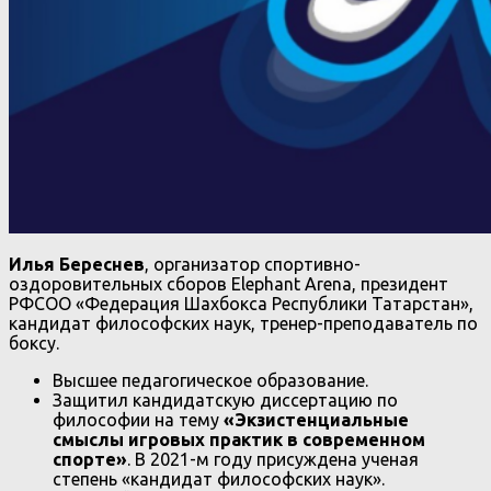
Илья Береснев
, организатор спортивно-
оздоровительных сборов Elephant Arena, президент
РФСОО «Федерация Шахбокса Республики Татарстан»,
кандидат философских наук, тренер-преподаватель по
боксу.
Высшее педагогическое образование.
Защитил кандидатскую диссертацию по
философии на тему
«Экзистенциальные
смыслы игровых практик в современном
спорте»
. В 2021-м году присуждена ученая
степень «кандидат философских наук».