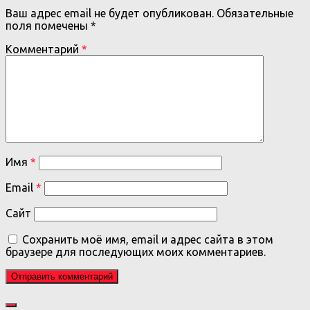
Ваш адрес email не будет опубликован.
Обязательные
поля помечены
*
Комментарий
*
Имя
*
Email
*
Сайт
Сохранить моё имя, email и адрес сайта в этом
браузере для последующих моих комментариев.