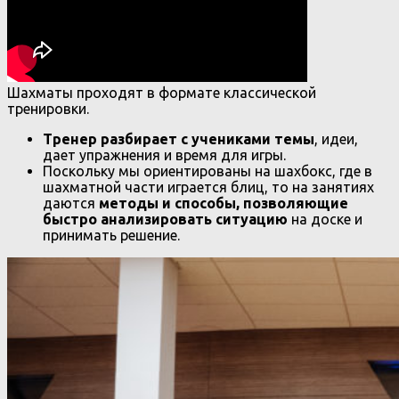
Шахматы проходят в формате классической
тренировки.
Тренер разбирает с учениками темы
, идеи,
дает упражнения и время для игры.
Поскольку мы ориентированы на шахбокс, где в
шахматной части играется блиц, то на занятиях
даются
методы и способы, позволяющие
быстро анализировать ситуацию
на доске и
принимать решение.