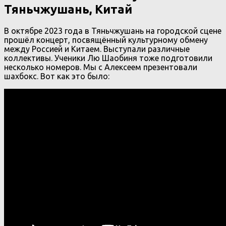
Тяньчжушань, Китай
В октябре 2023 года в Тяньчжушань на городской сцене
прошёл концерт, посвящённый культурному обмену
между Россией и Китаем. Выступали различные
коллективы. Ученики Лю Шаобиня тоже подготовили
несколько номеров. Мы с Алексеем презентовали
шахбокс. Вот как это было: