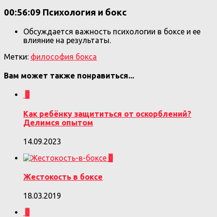
00:56:09 Психология и бокс
Обсуждается важность психологии в боксе и ее
влияние на результаты.
Метки:
философия бокса
Вам может также понравиться...
0
Как ребёнку защититься от оскорблений?
Делимся опытом
14.09.2023
0
Жестокость в боксе
18.03.2019
0