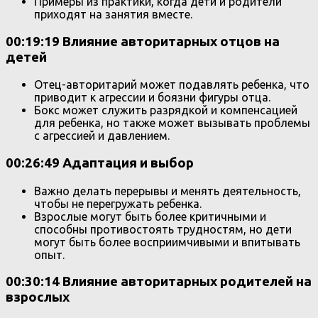
Примеры из практики, когда дети и родители
приходят на занятия вместе.
00:19:19 Влияние авторитарных отцов на
детей
Отец-авторитарий может подавлять ребенка, что
приводит к агрессии и боязни фигуры отца.
Бокс может служить разрядкой и компенсацией
для ребенка, но также может вызывать проблемы
с агрессией и давлением.
00:26:49 Адаптация и выбор
Важно делать перерывы и менять деятельность,
чтобы не перегружать ребенка.
Взрослые могут быть более критичными и
способны противостоять трудностям, но дети
могут быть более восприимчивыми и впитывать
опыт.
00:30:14 Влияние авторитарных родителей на
взрослых