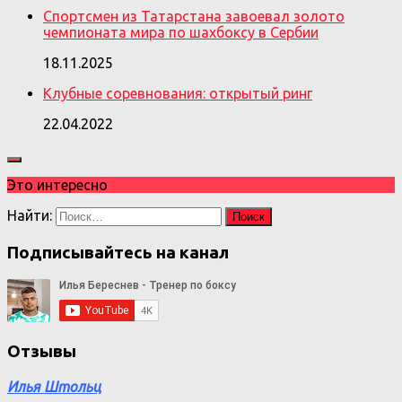
Спортсмен из Татарстана завоевал золото
чемпионата мира по шахбоксу в Сербии
18.11.2025
Клубные соревнования: открытый ринг
22.04.2022
Это интересно
Найти:
Подписывайтесь на канал
Отзывы
Илья Штольц