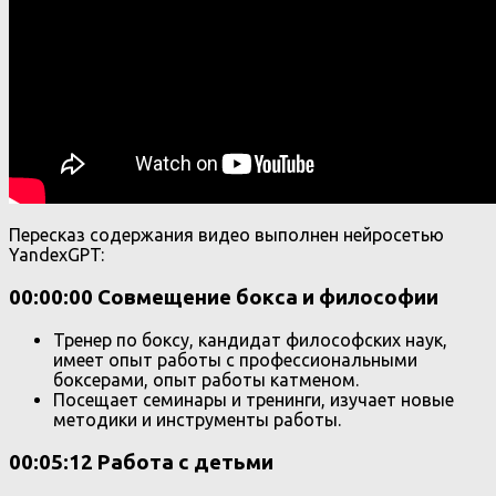
Пересказ содержания видео выполнен нейросетью
YandexGPT:
00:00:00 Совмещение бокса и философии
Тренер по боксу, кандидат философских наук,
имеет опыт работы с профессиональными
боксерами, опыт работы катменом.
Посещает семинары и тренинги, изучает новые
методики и инструменты работы.
00:05:12 Работа с детьми