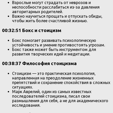
Взрослые могут страдать от неврозов и
неспособности расслабиться из-за давления
авторитарных родителей.
Важно научиться прощать и отпускать обиды,
чтобы жить более счастливой жизнью.
00:32:51 Бокс и стоицизм
Бокс помогает развивать психологическую
устойчивость и умение противостоять угрозам.
Бокс также может быть инструментом для
развития творческих идей и медитации.
00:38:37 Философия стоицизма
Стоицизм — это практическая психология,
направленная на преодоление жизненных
препятствий и сохранение спокойствия в сложных
ситуациях.
Марк Аврелий, один из самых известных
последователей стоицизма, писал свои
размышления для себя, а не для академического
исследования.