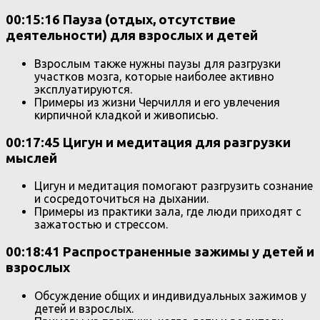
00:15:16 Пауза (отдых, отсутствие
деятельности) для взрослых и детей
Взрослым также нужны паузы для разгрузки
участков мозга, которые наиболее активно
эксплуатируются.
Примеры из жизни Черчилля и его увлечения
кирпичной кладкой и живописью.
00:17:45 Цигун и медитация для разгрузки
мыслей
Цигун и медитация помогают разгрузить сознание
и сосредоточиться на дыхании.
Примеры из практики зала, где люди приходят с
зажатостью и стрессом.
00:18:41 Распространенные зажимы у детей и
взрослых
Обсуждение общих и индивидуальных зажимов у
детей и взрослых.