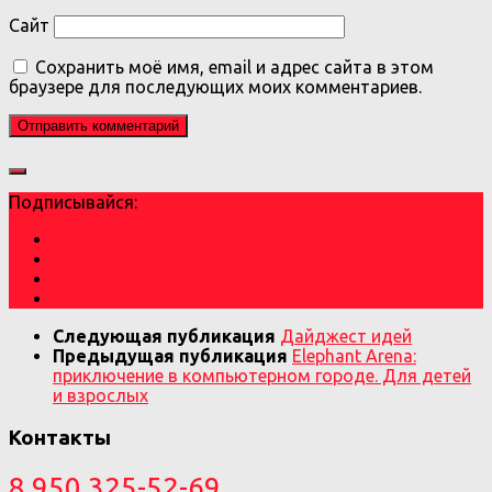
Сайт
Сохранить моё имя, email и адрес сайта в этом
браузере для последующих моих комментариев.
Подписывайся:
Следующая публикация
Дайджест идей
Предыдущая публикация
Elephant Arena:
приключение в компьютерном городе. Для детей
и взрослых
Контакты
8 950 325-52-69