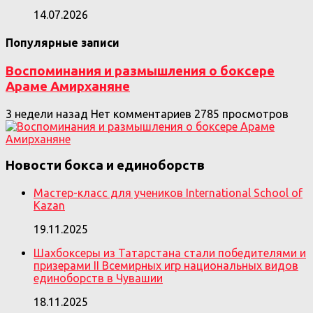
14.07.2026
Популярные записи
Воспоминания и размышления о боксере
Араме Амирханяне
3 недели назад
Нет комментариев
2785 просмотров
Новости бокса и единоборств
Мастер-класс для учеников International School of
Kazan
19.11.2025
Шахбоксеры из Татарстана стали победителями и
призерами II Всемирных игр национальных видов
единоборств в Чувашии
18.11.2025