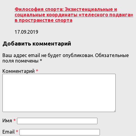
Философия спорта: Экзистенциальные и
социальные координаты «телесного подвига»
в пространстве спорта
17.09.2019
Добавить комментарий
Ваш адрес email не будет опубликован.
Обязательные
поля помечены
*
Комментарий
*
Имя
*
Email
*