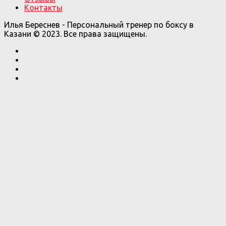
Контакты
Илья Береснев - Персональный тренер по боксу в
Казани © 2023. Все права защищены.