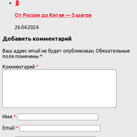
0
От России до Китая — 5 шагов
26.04.2024
Добавить комментарий
Ваш адрес email не будет опубликован.
Обязательные
поля помечены
*
Комментарий
*
Имя
*
Email
*