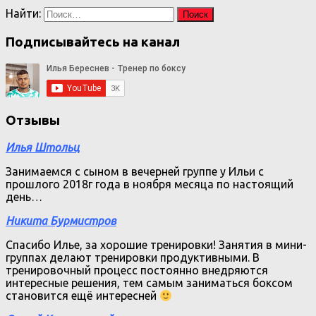
Найти:
Подписывайтесь на канал
Отзывы
Илья Штольц
Занимаемся с сыном в вечерней группе у Ильи с
прошлого 2018г года в ноября месяца по настоящий
день…
Никита Бурмистров
Спасибо Илье, за хорошие тренировки! Занятия в мини-
группах делают тренировки продуктивными. В
тренировочный процесс постоянно внедряются
интересные решения, тем самым заниматься боксом
становится ещё интересней