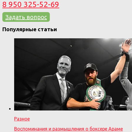
8 950 325-52-69
Задать вопрос
Популярные статьи
Разное
Воспоминания и размышления о боксере Араме