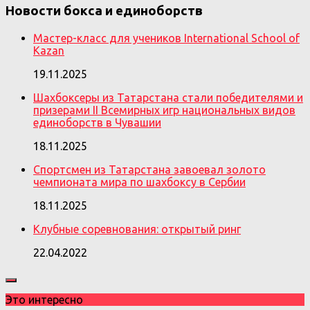
Новости бокса и единоборств
Мастер-класс для учеников International School of
Kazan
19.11.2025
Шахбоксеры из Татарстана стали победителями и
призерами II Всемирных игр национальных видов
единоборств в Чувашии
18.11.2025
Спортсмен из Татарстана завоевал золото
чемпионата мира по шахбоксу в Сербии
18.11.2025
Клубные соревнования: открытый ринг
22.04.2022
Это интересно