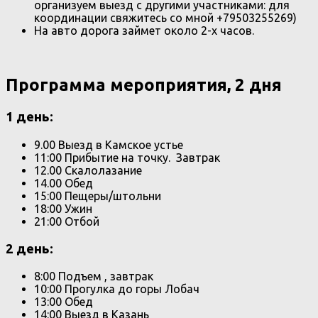
организуем выезд с другими участниками: для
координации свяжитесь со мной +79503255269)
На авто дорога займет около 2-х часов.
Программа мероприятия, 2 дня
1 день:
9.00 Выезд в Камское устье
11:00 Прибытие на точку. Завтрак
12.00 Скалолазание
14.00 Обед
15:00 Пещеры/штольни
18:00 Ужин
21:00 Отбой
2 день:
8:00 Подъем , завтрак
10:00 Прогулка до горы Лобач
13:00 Обед
14:00 Выезд в Казань