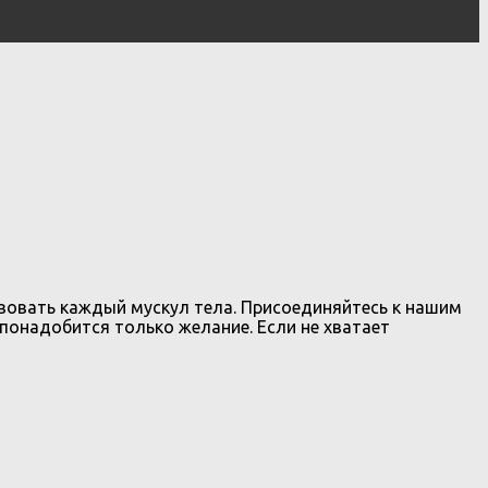
твовать каждый мускул тела. Присоединяйтесь к нашим
 понадобится только желание. Если не хватает