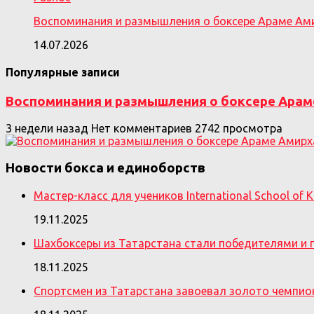
Воспоминания и размышления о боксере Араме Ам
14.07.2026
Популярные записи
Воспоминания и размышления о боксере Арам
3 недели назад
Нет комментариев
2742 просмотра
Новости бокса и единоборств
Мастер-класс для учеников International School of 
19.11.2025
Шахбоксеры из Татарстана стали победителями и 
18.11.2025
Спортсмен из Татарстана завоевал золото чемпио