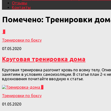
Отзывы
Контакты
Помечено:
Тренировки дом
0
Тренировки по боксу
07.05.2020
Круговая тренировка дома
Круговая тренировка разгонит кровь по всему телу. Ог
занятиям в условиях самоизоляции. В статье план 2-х н
вдохновения почитайте вводную к статье.
0
Тренировки по боксу
01.05.2020