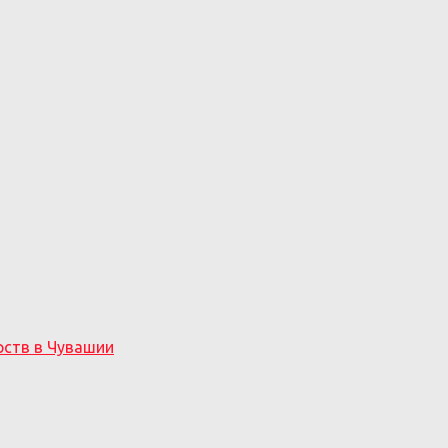
рств в Чувашии