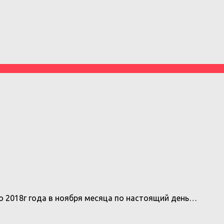
го 2018г года в ноября месяца по настоящий день…