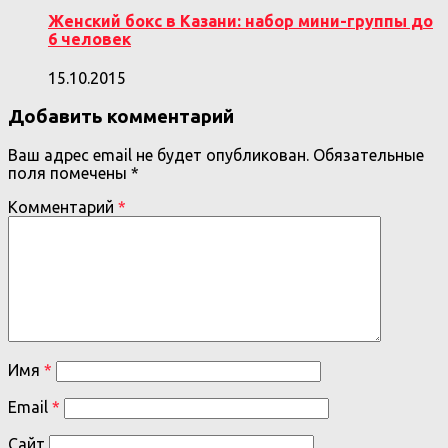
Женский бокс в Казани: набор мини-группы до
6 человек
15.10.2015
Добавить комментарий
Ваш адрес email не будет опубликован.
Обязательные
поля помечены
*
Комментарий
*
Имя
*
Email
*
Сайт