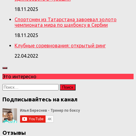
18.11.2025
Спортсмен из Татарстана завоевал золото
чемпионата мира по шахбоксу в Сербии
18.11.2025
Клубные соревнования: открытый ринг
22.04.2022
Это интересно
Найти:
Подписывайтесь на канал
Отзывы