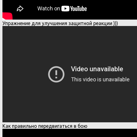
Упражнение для улучшения защитной реакции )))
Как правильно передвигаться в бою