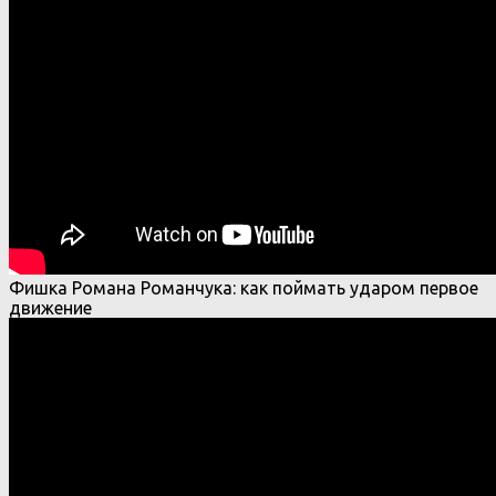
Фишка Романа Романчука: как поймать ударом первое
движение