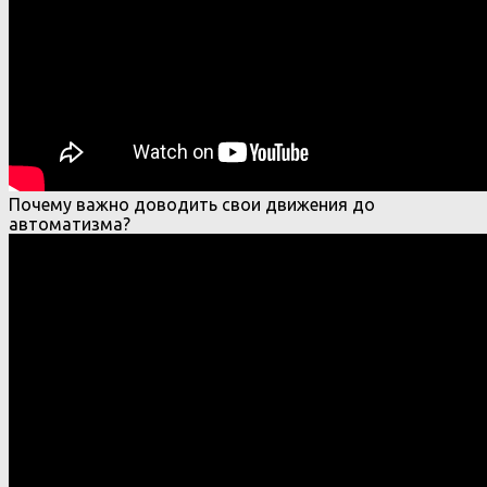
Почему важно доводить свои движения до
автоматизма?