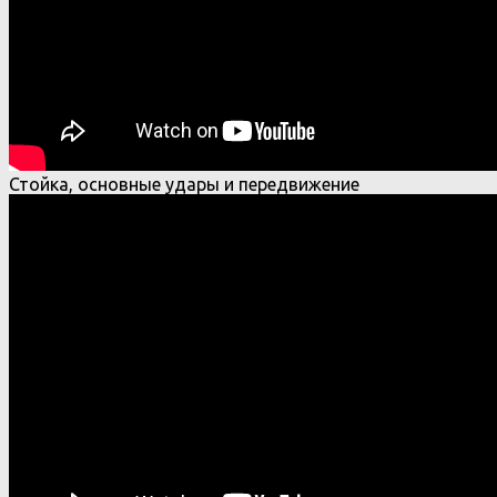
Стойка, основные удары и передвижение