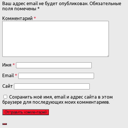
Ваш адрес email не будет опубликован.
Обязательные
поля помечены
*
Комментарий
*
Имя
*
Email
*
Сайт
Сохранить моё имя, email и адрес сайта в этом
браузере для последующих моих комментариев.