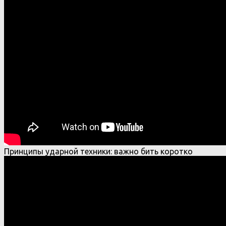
Принципы ударной техники: важно бить коротко