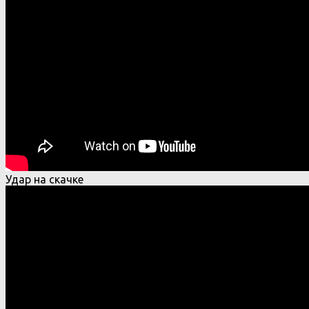
Удар на скачке