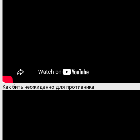
Как бить неожиданно для противника