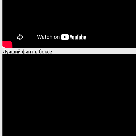
Лучший финт в боксе