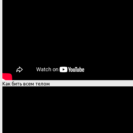
Как бить всем телом