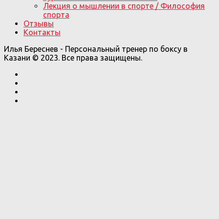
Лекция о мышлении в спорте / Философия
спорта
Отзывы
Контакты
Илья Береснев - Персональный тренер по боксу в
Казани © 2023. Все права защищены.