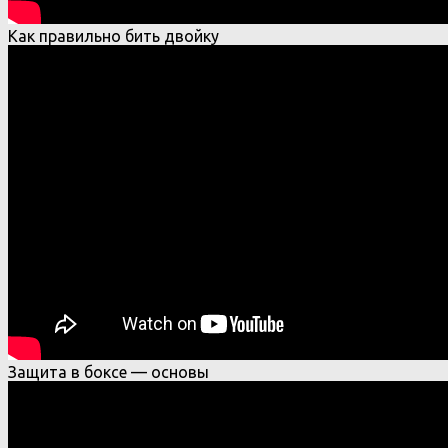
Как правильно бить двойку
Защита в боксе — основы