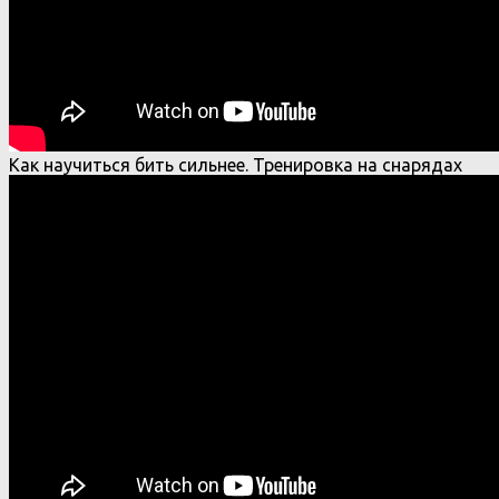
Как научиться бить сильнее. Тренировка на снарядах