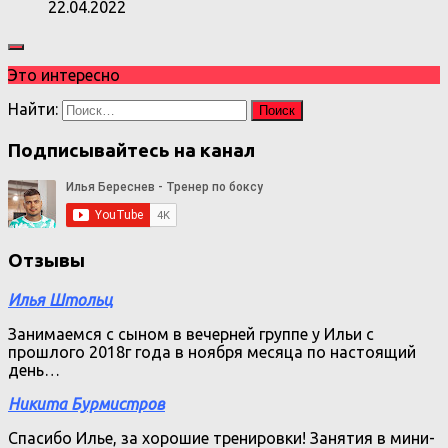
22.04.2022
Это интересно
Найти:
Подписывайтесь на канал
Отзывы
Илья Штольц
Занимаемся с сыном в вечерней группе у Ильи с
прошлого 2018г года в ноября месяца по настоящий
день…
Никита Бурмистров
Спасибо Илье, за хорошие тренировки! Занятия в мини-