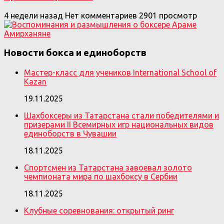
4 недели назад
Нет комментариев
2901 просмотр
Новости бокса и единоборств
Мастер-класс для учеников International School of
Kazan
19.11.2025
Шахбоксеры из Татарстана стали победителями и
призерами II Всемирных игр национальных видов
единоборств в Чувашии
18.11.2025
Спортсмен из Татарстана завоевал золото
чемпионата мира по шахбоксу в Сербии
18.11.2025
Клубные соревнования: открытый ринг