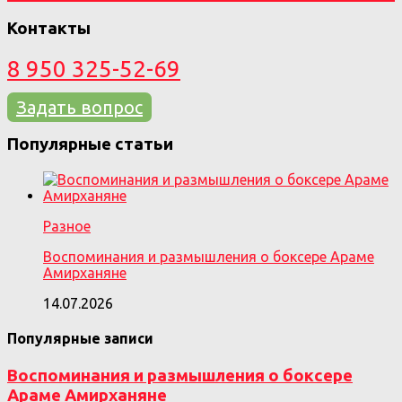
Контакты
8 950 325-52-69
Задать вопрос
Популярные статьи
Разное
Воспоминания и размышления о боксере Араме
Амирханяне
14.07.2026
Популярные записи
Воспоминания и размышления о боксере
Араме Амирханяне