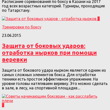
Расписание соревнований по боксу в Казани на 2017
год всех возрастных категорий. Турниры, проходящие
по Татарстану.
2
Тренировки по боксу
23.06.2015
Защита от боковых ударов:
отработка нырков при помощи
веревки
Защита от бокового удара нырком является одним из
самых сложных элементов бокса. Для отработки
техники есть простое эффективное упражнение. На
уровне головы натягиваем веревку. Это можно сделать
в зале, в лесу, на спортивной площадке....
2