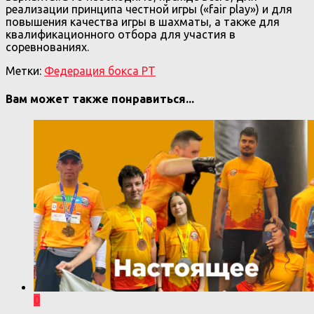
реализации принципа честной игры («fair play») и для
повышения качества игры в шахматы, а также для
квалификационного отбора для участия в
соревнованиях.
Метки:
Федерация бокса РТ
Вам может также понравиться...
0