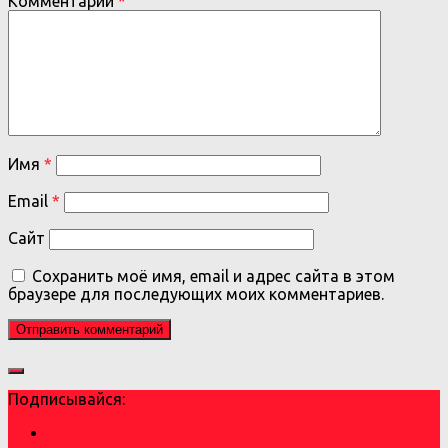
Комментарий
*
Имя
*
Email
*
Сайт
Сохранить моё имя, email и адрес сайта в этом
браузере для последующих моих комментариев.
Подписывайся: