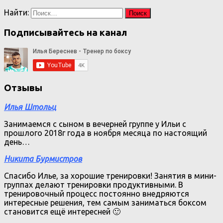
Найти:
Подписывайтесь на канал
Отзывы
Илья Штольц
Занимаемся с сыном в вечерней группе у Ильи с
прошлого 2018г года в ноября месяца по настоящий
день…
Никита Бурмистров
Спасибо Илье, за хорошие тренировки! Занятия в мини-
группах делают тренировки продуктивными. В
тренировочный процесс постоянно внедряются
интересные решения, тем самым заниматься боксом
становится ещё интересней 🙂