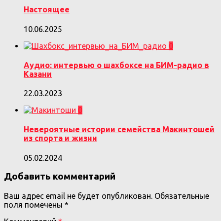
Настоящее
10.06.2025
0
Аудио: интервью о шахбоксе на БИМ-радио в
Казани
22.03.2023
0
Невероятные истории семейства Макинтошей
из спорта и жизни
05.02.2024
Добавить комментарий
Ваш адрес email не будет опубликован.
Обязательные
поля помечены
*