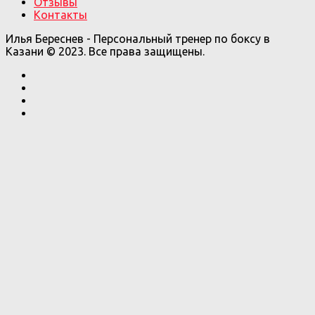
Отзывы
Контакты
Илья Береснев - Персональный тренер по боксу в
Казани © 2023. Все права защищены.