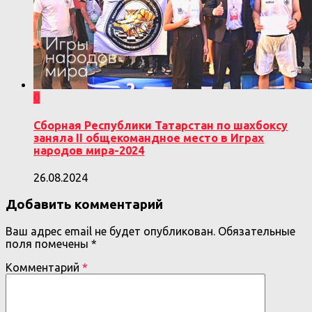
0
Сборная Республики Татарстан по шахбоксу
заняла II общекомандное место в Играх
народов мира-2024
26.08.2024
Добавить комментарий
Ваш адрес email не будет опубликован.
Обязательные
поля помечены
*
Комментарий
*