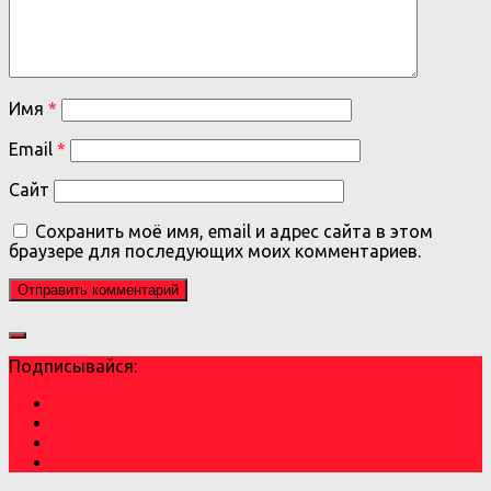
Имя
*
Email
*
Сайт
Сохранить моё имя, email и адрес сайта в этом
браузере для последующих моих комментариев.
Подписывайся: