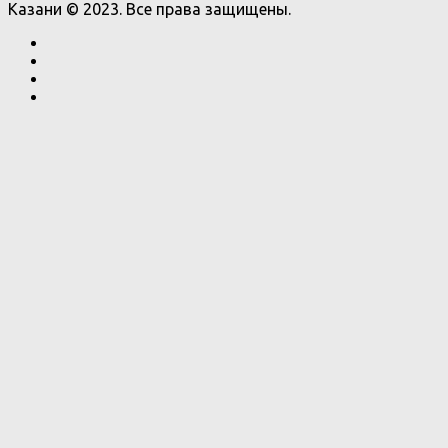
Казани © 2023. Все права защищены.