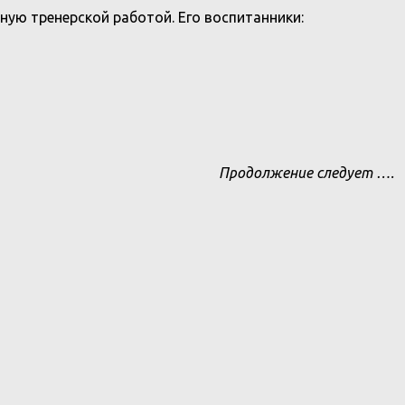
ную тренерской работой. Его воспитанники:
Продолжение следует ….