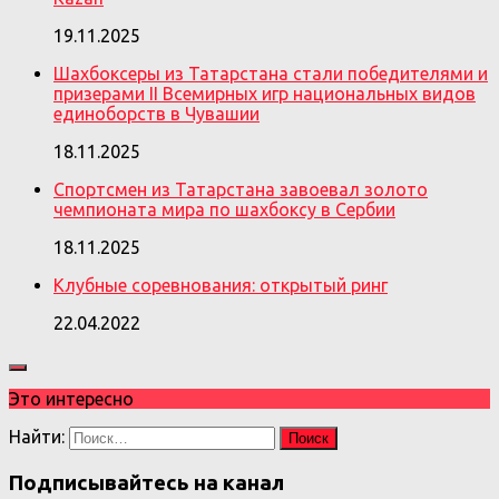
19.11.2025
Шахбоксеры из Татарстана стали победителями и
призерами II Всемирных игр национальных видов
единоборств в Чувашии
18.11.2025
Спортсмен из Татарстана завоевал золото
чемпионата мира по шахбоксу в Сербии
18.11.2025
Клубные соревнования: открытый ринг
22.04.2022
Это интересно
Найти:
Подписывайтесь на канал