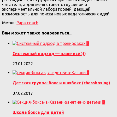
читателя, а для меня станет отдушиной и
экспериментальной лабораторией, дающей
возможность для поиска новых педагогических идей.
Метки:
Papa coach
Вам может также понравиться...
0
Системный подход — наше всё )))
23.01.2022
0
Детская группа: бокс и шахбокс (chessboxing)
07.02.2017
0
Школа бокса для детей