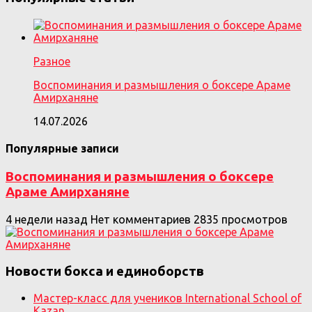
Разное
Воспоминания и размышления о боксере Араме
Амирханяне
14.07.2026
Популярные записи
Воспоминания и размышления о боксере
Араме Амирханяне
4 недели назад
Нет комментариев
2835 просмотров
Новости бокса и единоборств
Мастер-класс для учеников International School of
Kazan