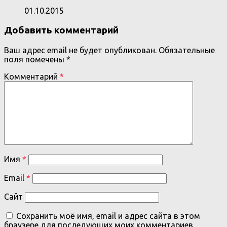
01.10.2015
Добавить комментарий
Ваш адрес email не будет опубликован.
Обязательные
поля помечены
*
Комментарий
*
Имя
*
Email
*
Сайт
Сохранить моё имя, email и адрес сайта в этом
браузере для последующих моих комментариев.