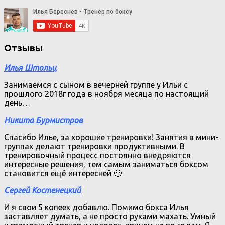
Отзывы
Илья Штольц
Занимаемся с сыном в вечерней группе у Ильи с
прошлого 2018г года в ноября месяца по настоящий
день…
Никита Бурмистров
Спасибо Илье, за хорошие тренировки! Занятия в мини-
группах делают тренировки продуктивными. В
тренировочный процесс постоянно внедряются
интересные решения, тем самым заниматься боксом
становится ещё интересней 🙂
Сергей Костенецкий
И я свои 5 копеек добавлю. Помимо бокса Илья
заставляет думать, а не просто руками махать. Умный