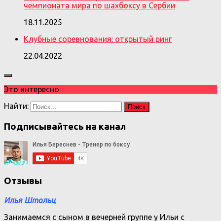
чемпионата мира по шахбоксу в Сербии
18.11.2025
Клубные соревнования: открытый ринг
22.04.2022
Это интересно
Найти:
Подписывайтесь на канал
Отзывы
Илья Штольц
Занимаемся с сыном в вечерней группе у Ильи с