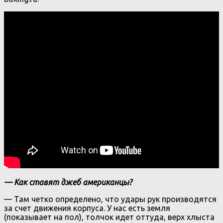
— Как ставят джеб американцы?
— Там четко определено, что удары рук производятся
за счет движения корпуса. У нас есть земля
(показывает на пол), толчок идет оттуда, верх хлыста