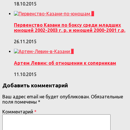
18.10.2015
0
Первенство Казани по боксу среди младших
юношей 2002-2003 г. р. и юношей 2000-2001 г.р.
26.11.2015
1
Артем Левин: об отношении к соперникам
11.10.2015
Добавить комментарий
Ваш адрес email не будет опубликован.
Обязательные
поля помечены
*
Комментарий
*