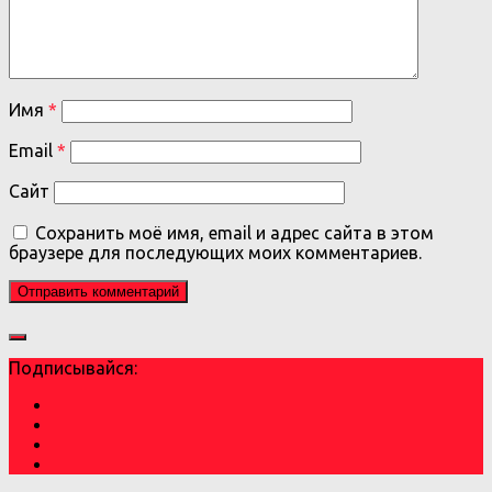
Имя
*
Email
*
Сайт
Сохранить моё имя, email и адрес сайта в этом
браузере для последующих моих комментариев.
Подписывайся: