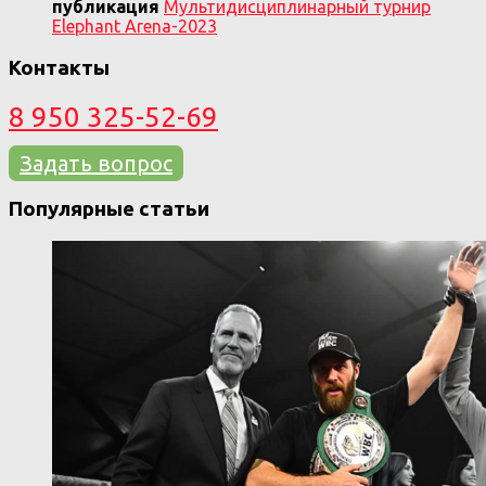
публикация
Мультидисциплинарный турнир
Elephant Arena-2023
Контакты
8 950 325-52-69
Задать вопрос
Популярные статьи