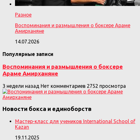
Разное
Воспоминания и размышления о боксере Араме
Амирханяне
14.07.2026
Популярные записи
Воспоминания и размышления о боксере
Араме Амирханяне
3 недели назад
Нет комментариев
2752 просмотра
Новости бокса и единоборств
Мастер-класс для учеников International School of
Kazan
19.11.2025