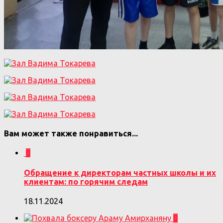
Вам может также понравиться...
0
Обращение к директорам частных школы и их
клиентам: по горячим следам
18.11.2024
0