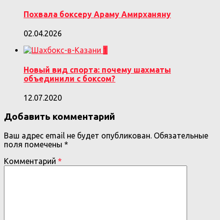
Похвала боксеру Араму Амирханяну
02.04.2026
1
Новый вид спорта: почему шахматы
объединили с боксом?
12.07.2020
Добавить комментарий
Ваш адрес email не будет опубликован.
Обязательные
поля помечены
*
Комментарий
*