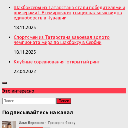
Шахбоксеры из Татарстана стали победителями и
призерами II Всемирных игр национальных видов
единоборств в Чувашии
18.11.2025
Спортсмен из Татарстана завоевал золото
чемпионата мира по шахбоксу в Сербии
18.11.2025
Клубные соревнования: открытый ринг
22.04.2022
Это интересно
Найти:
Подписывайтесь на канал