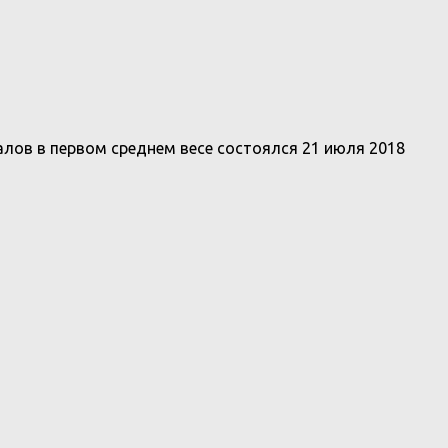
лов в первом среднем весе состоялся 21 июля 2018