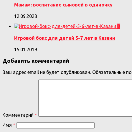
Мамам: воспитание сыновей в одиночку
12.09.2023
0
Игровой бокс для детей 5-7 лет в Казани
15.01.2019
Добавить комментарий
Ваш адрес email не будет опубликован.
Обязательные п
Комментарий
*
Имя
*