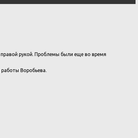
й правой рукой. Проблемы были еще во время
 работы Воробьева.