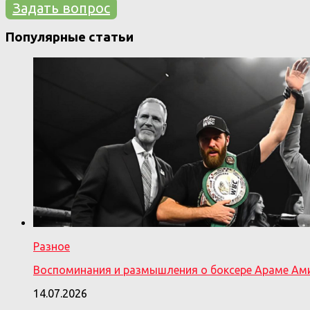
Задать вопрос
Популярные статьи
Разное
Воспоминания и размышления о боксере Араме Ам
14.07.2026