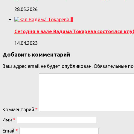
28.05.2026
0
Сегодня в зале Вадима Токарева состоялся клу
14.04.2023
Добавить комментарий
Ваш адрес email не будет опубликован.
Обязательные п
Комментарий
*
Имя
*
Email
*