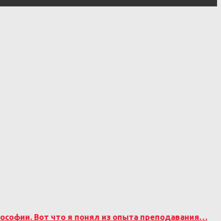
лософии. Вот что я понял из опыта преподавания…