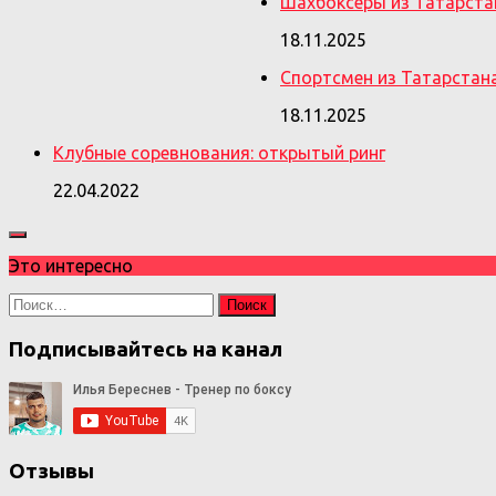
Шахбоксеры из Татарста
18.11.2025
Спортсмен из Татарстан
18.11.2025
Клубные соревнования: открытый ринг
22.04.2022
Это интересно
Найти:
Подписывайтесь на канал
Отзывы