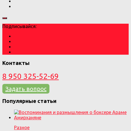
Подписывайся:
Контакты
8 950 325-52-69
Задать вопрос
Популярные статьи
Разное