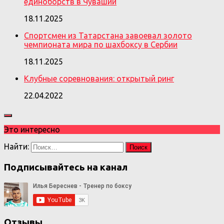
единоборств в Чувашии
18.11.2025
Спортсмен из Татарстана завоевал золото
чемпионата мира по шахбоксу в Сербии
18.11.2025
Клубные соревнования: открытый ринг
22.04.2022
Это интересно
Найти:
Подписывайтесь на канал
Отзывы