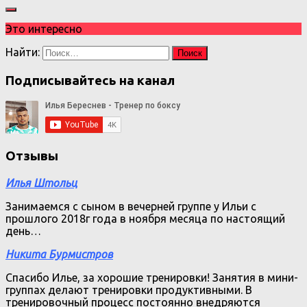
Это интересно
Найти:
Подписывайтесь на канал
Отзывы
Илья Штольц
Занимаемся с сыном в вечерней группе у Ильи с
прошлого 2018г года в ноября месяца по настоящий
день…
Никита Бурмистров
Спасибо Илье, за хорошие тренировки! Занятия в мини-
группах делают тренировки продуктивными. В
тренировочный процесс постоянно внедряются