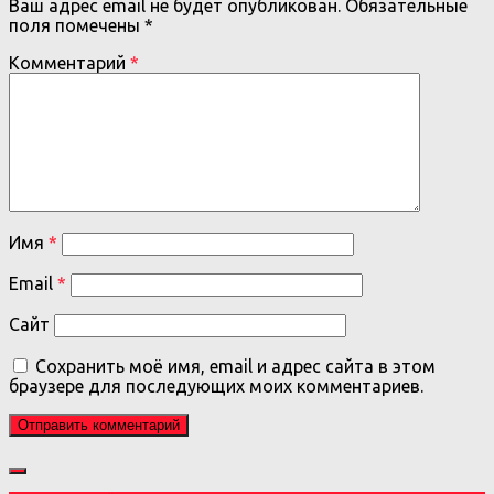
Ваш адрес email не будет опубликован.
Обязательные
поля помечены
*
Комментарий
*
Имя
*
Email
*
Сайт
Сохранить моё имя, email и адрес сайта в этом
браузере для последующих моих комментариев.